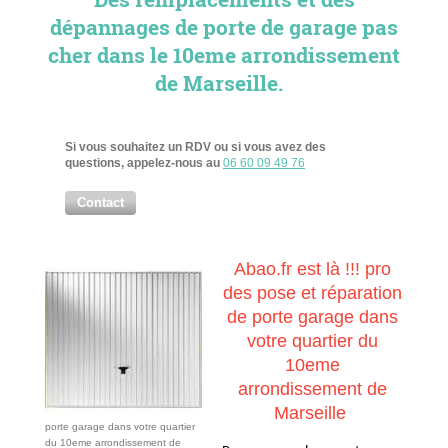
dépannages de porte de garage pas
cher dans le 10eme arrondissement
de Marseille.
Si vous souhaitez un RDV ou si vous avez des
questions, appelez-nous au
06 60 09 49 76
Contact
Abao.fr est là !!! pro
des pose et réparation
de porte garage dans
votre quartier du
10eme
arrondissement de
Marseille
porte garage dans votre quartier
du 10eme arrondissement de