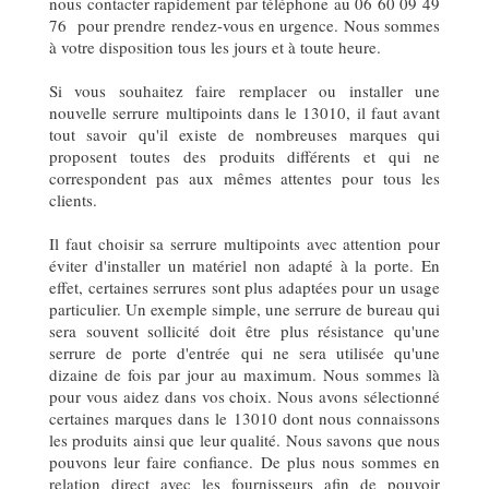
nous contacter rapidement par téléphone au 06 60 09 49
76 pour prendre rendez-vous en urgence. Nous sommes
à votre disposition tous les jours et à toute heure.
Si vous souhaitez faire remplacer ou installer une
nouvelle serrure multipoints dans le 13010, il faut avant
tout savoir qu'il existe de nombreuses marques qui
proposent toutes des produits différents et qui ne
correspondent pas aux mêmes attentes pour tous les
clients.
Il faut choisir sa serrure multipoints avec attention pour
éviter d'installer un matériel non adapté à la porte. En
effet, certaines serrures sont plus adaptées pour un usage
particulier. Un exemple simple, une serrure de bureau qui
sera souvent sollicité doit être plus résistance qu'une
serrure de porte d'entrée qui ne sera utilisée qu'une
dizaine de fois par jour au maximum. Nous sommes là
pour vous aidez dans vos choix. Nous avons sélectionné
certaines marques dans le 13010 dont nous connaissons
les produits ainsi que leur qualité. Nous savons que nous
pouvons leur faire confiance. De plus nous sommes en
relation direct avec les fournisseurs afin de pouvoir